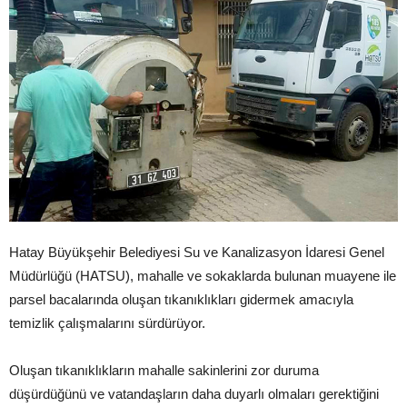
Hatay Büyükşehir Belediyesi Su ve Kanalizasyon İdaresi Genel
Müdürlüğü (HATSU), mahalle ve sokaklarda bulunan muayene ile
parsel bacalarında oluşan tıkanıklıkları gidermek amacıyla
temizlik çalışmalarını sürdürüyor.
Oluşan tıkanıklıkların mahalle sakinlerini zor duruma
düşürdüğünü ve vatandaşların daha duyarlı olmaları gerektiğini