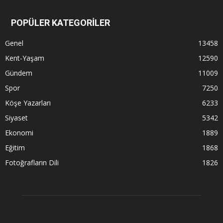
POPÜLER KATEGORİLER
Genel
13458
Kent-Yaşam
12590
Gündem
11009
Spor
7250
Köşe Yazarları
6233
Siyaset
5342
Ekonomi
1889
Eğitim
1868
Fotoğrafların Dili
1826