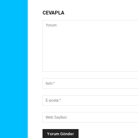
CEVAPLA