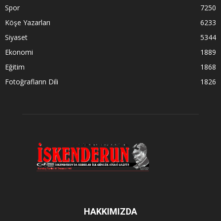
Spor
7250
Köşe Yazarları
6233
Siyaset
5344
Ekonomi
1889
Eğitim
1868
Fotoğrafların Dili
1826
HAKKIMIZDA