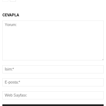
CEVAPLA