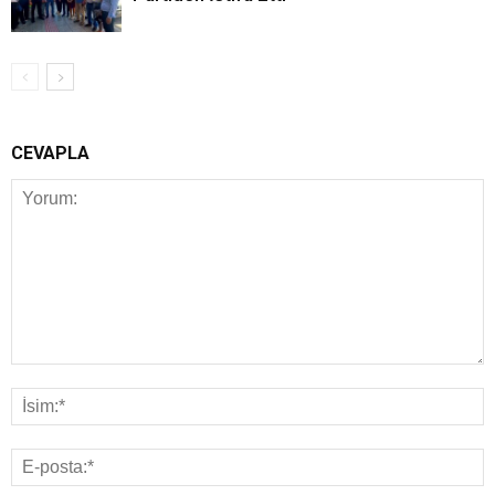
CEVAPLA