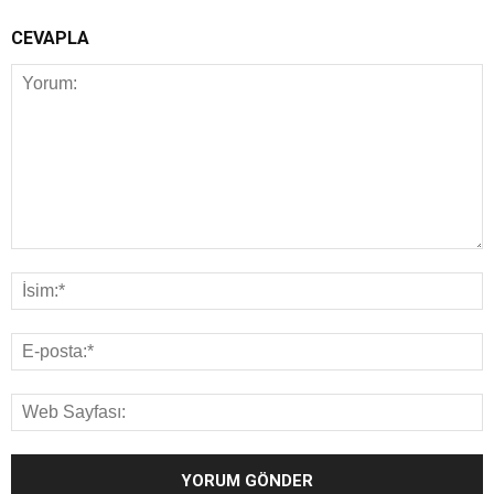
CEVAPLA