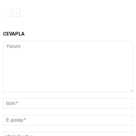
CEVAPLA