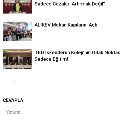
Sadece Cezaları Artırmak Değil”
ALİKEV Mekan Kapılarını Açtı
TED İskenderun Koleji’nin Odak Noktası
Sadece Eğitim!
CEVAPLA