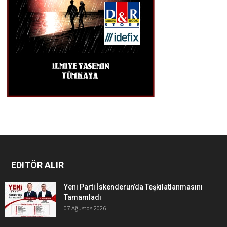
EDITÖR ALIR
Yeni Parti İskenderun’da Teşkilatlanmasını
Tamamladı
07 Ağustos 2026