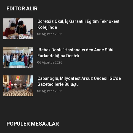
EDITÖR ALIR
Ücretsiz Okul, İş Garantili Eğitim Teknokent
Koleji’nde
06 Ağustos 2026
‘Bebek Dostu’ Hastanelerden Anne Sütü
Farkındalığına Destek
06 Ağustos 2026
Çapanoğlu, Milyonfest Arsuz Öncesi İGC’de
Gazetecilerle Buluştu
06 Ağustos 2026
POPÜLER MESAJLAR