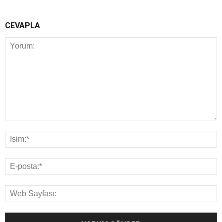
CEVAPLA