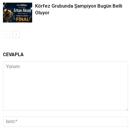
Körfez Grubunda Şampiyon Bugün Belli
Oluyor
CEVAPLA