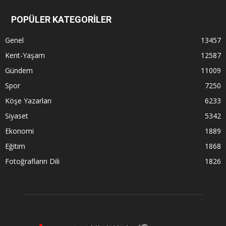
POPÜLER KATEGORİLER
Genel
13457
Kent-Yaşam
12587
Gündem
11009
Spor
7250
Köşe Yazarları
6233
Siyaset
5342
Ekonomi
1889
Eğitim
1868
Fotoğrafların Dili
1826