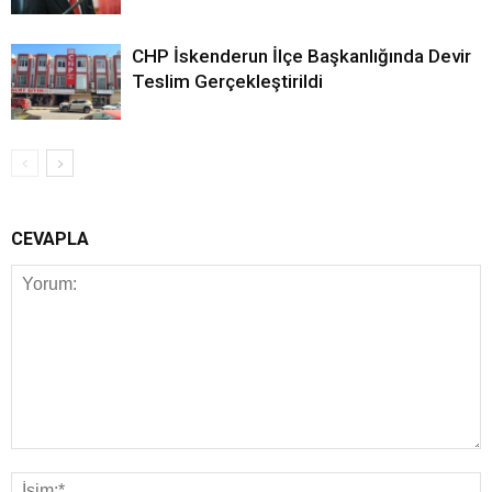
CHP İskenderun İlçe Başkanlığında Devir
Teslim Gerçekleştirildi
CEVAPLA