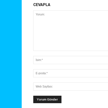
CEVAPLA