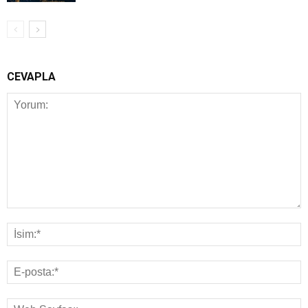
CEVAPLA