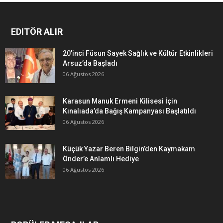
EDITÖR ALIR
20’inci Füsun Sayek Sağlık ve Kültür Etkinlikleri
Arsuz’da Başladı
06 Ağustos 2026
Karasun Manuk Ermeni Kilisesi İçin
Kınalıada’da Bağış Kampanyası Başlatıldı
06 Ağustos 2026
Küçük Yazar Beren Bilgin’den Kaymakam
Önder’e Anlamlı Hediye
06 Ağustos 2026