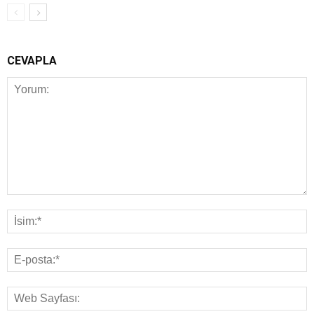
CEVAPLA