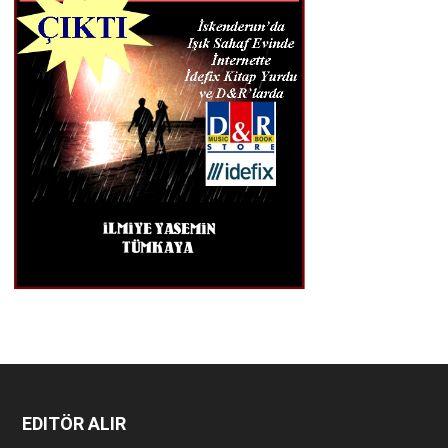
EDITÖR ALIR