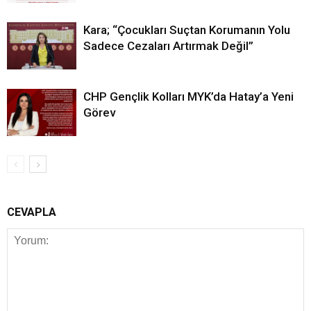
Kara; “Çocukları Suçtan Korumanın Yolu
Sadece Cezaları Artırmak Değil”
CHP Gençlik Kolları MYK’da Hatay’a Yeni
Görev
CEVAPLA