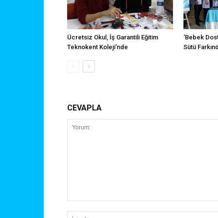
Ücretsiz Okul, İş Garantili Eğitim
‘Bebek Dos
Teknokent Koleji’nde
Sütü Farkın
CEVAPLA