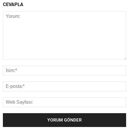
CEVAPLA