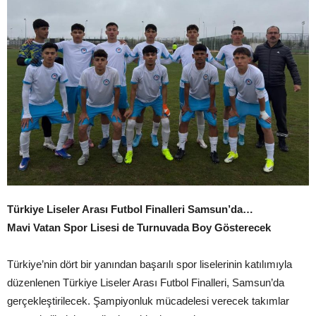
Türkiye Liseler Arası Futbol Finalleri Samsun’da…
Mavi Vatan Spor Lisesi de Turnuvada Boy Gösterecek
Türkiye’nin dört bir yanından başarılı spor liselerinin katılımıyla
düzenlenen Türkiye Liseler Arası Futbol Finalleri, Samsun’da
gerçekleştirilecek. Şampiyonluk mücadelesi verecek takımlar