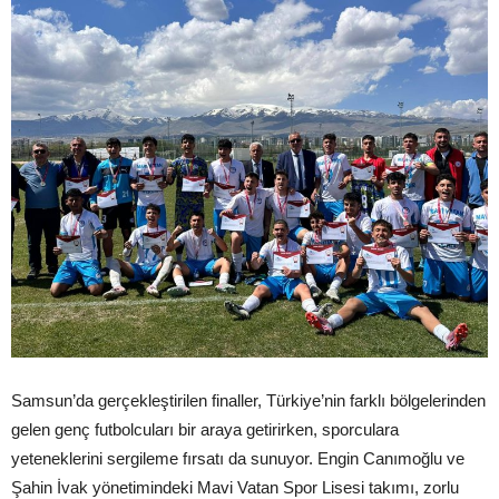
Samsun’da gerçekleştirilen finaller, Türkiye’nin farklı bölgelerinden
gelen genç futbolcuları bir araya getirirken, sporculara
yeteneklerini sergileme fırsatı da sunuyor. Engin Canımoğlu ve
Şahin İvak yönetimindeki Mavi Vatan Spor Lisesi takımı, zorlu