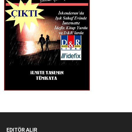
EDITÖR ALIR