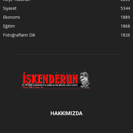
Siyaset
5344
Ekonomi
1889
Eğitim
1868
Fotoğrafların Dili
1826
HAKKIMIZDA