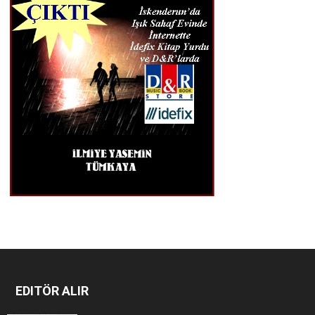
EDITÖR ALIR