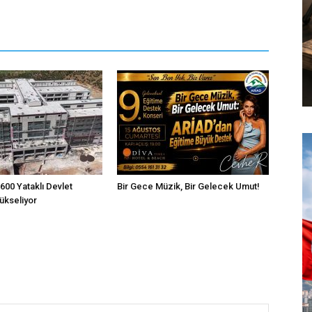
600 Yataklı Devlet
Bir Gece Müzik, Bir Gelecek Umut!
ükseliyor