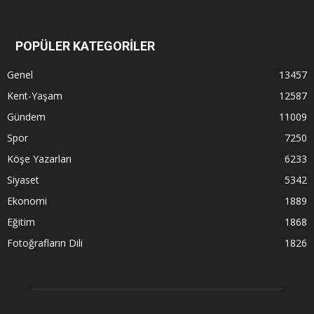
POPÜLER KATEGORİLER
Genel
13457
Kent-Yaşam
12587
Gündem
11009
Spor
7250
Köşe Yazarları
6233
Siyaset
5342
Ekonomi
1889
Eğitim
1868
Fotoğrafların Dili
1826