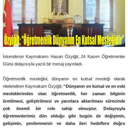
İskenderun Kaymakamı Hasan Özyiğit, 24 Kasım Öğretmenler
Günü dolayısıyla yazılı bir mesaj yayınladı.
Öğretmenlik mesleğini, dünyanın en kutsal mesleği olarak
nitelendiren Kaymakam Özyiğit;
“Dünyanın en kutsal ve en eski
mesleklerinden olan öğretmenlik, her zaman bilginin
üretilmesi, geliştirilmesi ve yarınlara aktarılması sürecinde
çok önemli bir role sahip olmuştur. Dolayısıyla
öğretmenlerimiz dün olduğu gibi bugün de değişimin,
gelişimin, yenilenmenin ve daha ileri hedeflere doğru