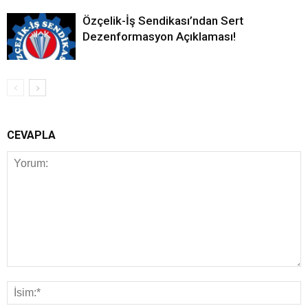
Özçelik-İş Sendikası’ndan Sert
Dezenformasyon Açıklaması!
CEVAPLA