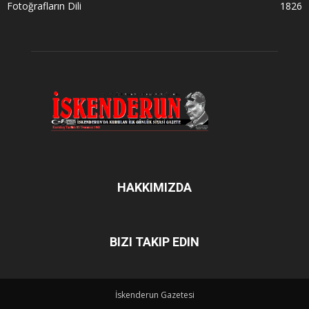
Fotoğrafların Dili
1826
HAKKIMIZDA
BIZI TAKIP EDIN
İskenderun Gazetesi