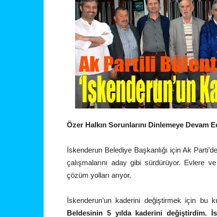
Özer Halkın Sorunlarını Dinlemeye Devam E
İskenderun Belediye Başkanlığı için Ak Parti’
çalışmalarını aday gibi sürdürüyor. Evlere ve 
çözüm yolları arıyor.
İskenderun’un kaderini değiştirmek için bu 
Beldesinin 5 yılda kaderini değiştirdim. 