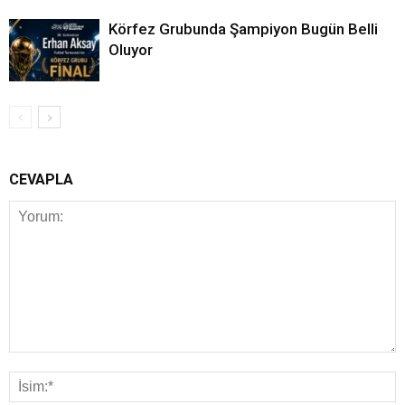
Körfez Grubunda Şampiyon Bugün Belli
Oluyor
CEVAPLA