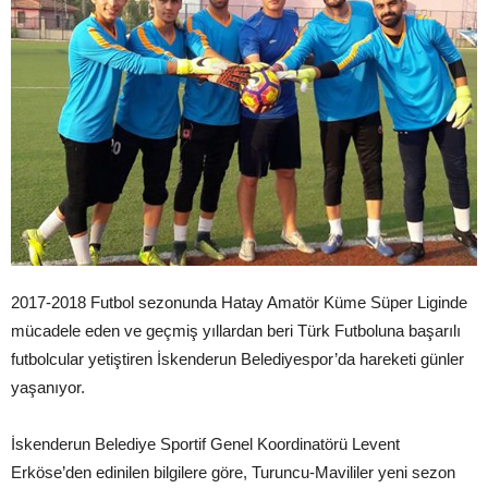
2017-2018 Futbol sezonunda Hatay Amatör Küme Süper Liginde
mücadele eden ve geçmiş yıllardan beri Türk Futboluna başarılı
futbolcular yetiştiren İskenderun Belediyespor’da hareketi günler
yaşanıyor.
İskenderun Belediye Sportif Genel Koordinatörü Levent
Erköse’den edinilen bilgilere göre, Turuncu-Mavililer yeni sezon