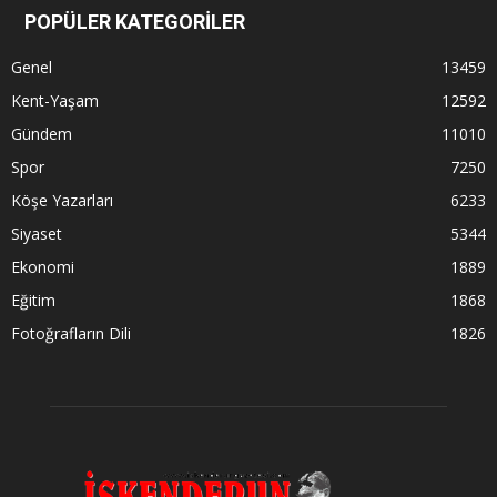
POPÜLER KATEGORİLER
Genel
13459
Kent-Yaşam
12592
Gündem
11010
Spor
7250
Köşe Yazarları
6233
Siyaset
5344
Ekonomi
1889
Eğitim
1868
Fotoğrafların Dili
1826