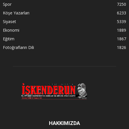
Spor
7250
Köşe Yazarları
6233
Siyaset
5339
Ekonomi
1889
Eğitim
1867
Fotoğrafların Dili
1826
HAKKIMIZDA