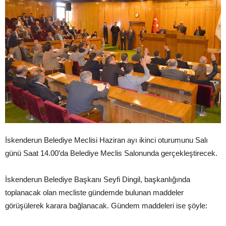
İskenderun Belediye Meclisi Haziran ayı ikinci oturumunu Salı
günü Saat 14.00’da Belediye Meclis Salonunda gerçekleştirecek.
İskenderun Belediye Başkanı Seyfi Dingil, başkanlığında
toplanacak olan mecliste gündemde bulunan maddeler
görüşülerek karara bağlanacak. Gündem maddeleri ise şöyle: