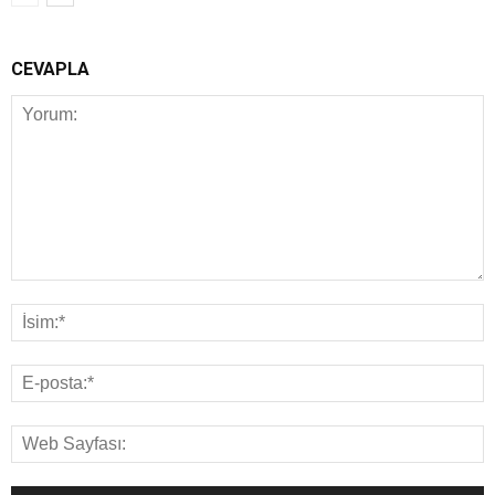
CEVAPLA