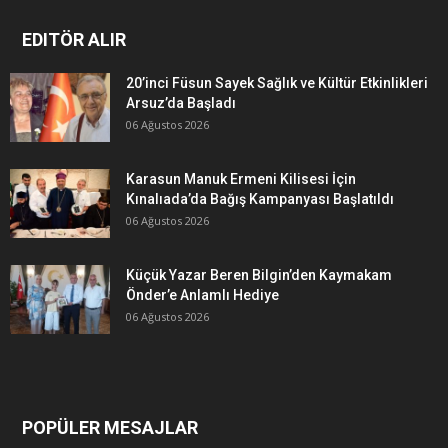
EDITÖR ALIR
20’inci Füsun Sayek Sağlık ve Kültür Etkinlikleri
Arsuz’da Başladı
06 Ağustos 2026
Karasun Manuk Ermeni Kilisesi İçin
Kınalıada’da Bağış Kampanyası Başlatıldı
06 Ağustos 2026
Küçük Yazar Beren Bilgin’den Kaymakam
Önder’e Anlamlı Hediye
06 Ağustos 2026
POPÜLER MESAJLAR