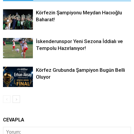
Körfezin Şampiyonu Meydan Hacıoğlu
Baharat!
İskenderunspor Yeni Sezona İddialı ve
Tempolu Hazırlanıyor!
Körfez Grubunda Şampiyon Bugün Belli
Oluyor
CEVAPLA