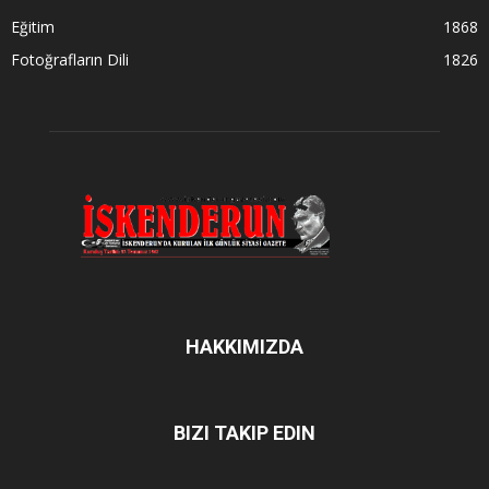
Eğitim
1868
Fotoğrafların Dili
1826
HAKKIMIZDA
BIZI TAKIP EDIN