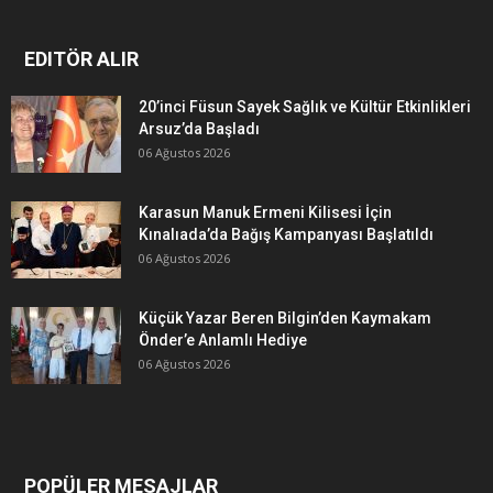
EDITÖR ALIR
20’inci Füsun Sayek Sağlık ve Kültür Etkinlikleri
Arsuz’da Başladı
06 Ağustos 2026
Karasun Manuk Ermeni Kilisesi İçin
Kınalıada’da Bağış Kampanyası Başlatıldı
06 Ağustos 2026
Küçük Yazar Beren Bilgin’den Kaymakam
Önder’e Anlamlı Hediye
06 Ağustos 2026
POPÜLER MESAJLAR