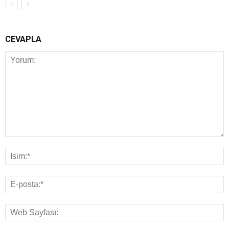
CEVAPLA