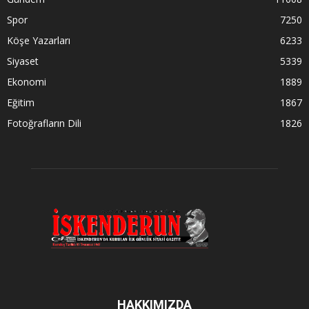
Spor
7250
Köşe Yazarları
6233
Siyaset
5339
Ekonomi
1889
Eğitim
1867
Fotoğrafların Dili
1826
HAKKIMIZDA