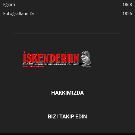
Eğitim
1868
Fotoğrafların Dili
1826
HAKKIMIZDA
BIZI TAKIP EDIN