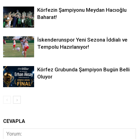
Körfezin Şampiyonu Meydan Hacıoğlu
Baharat!
İskenderunspor Yeni Sezona İddialı ve
Tempolu Hazırlanıyor!
Körfez Grubunda Şampiyon Bugün Belli
Oluyor
CEVAPLA