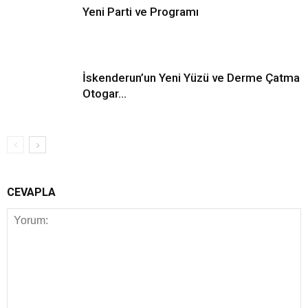
Yeni Parti ve Programı
İskenderun’un Yeni Yüzü ve Derme Çatma
Otogar…
CEVAPLA