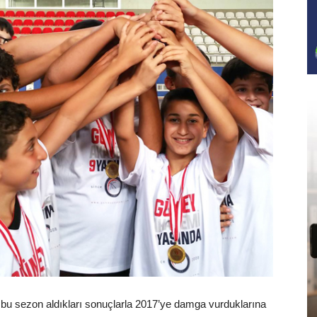
u sezon aldıkları sonuçlarla 2017’ye damga vurduklarına