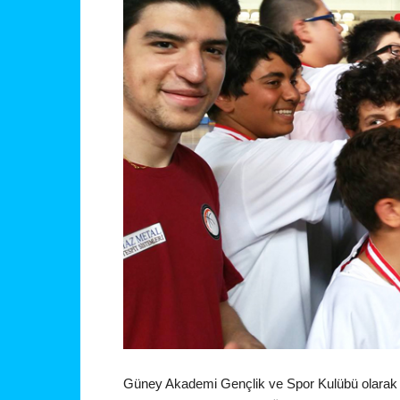
Güney Akademi Gençlik ve Spor Kulübü olarak b