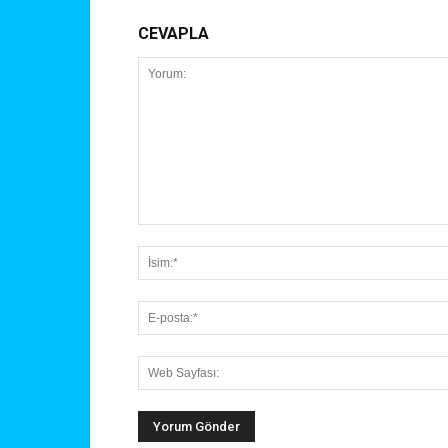
CEVAPLA