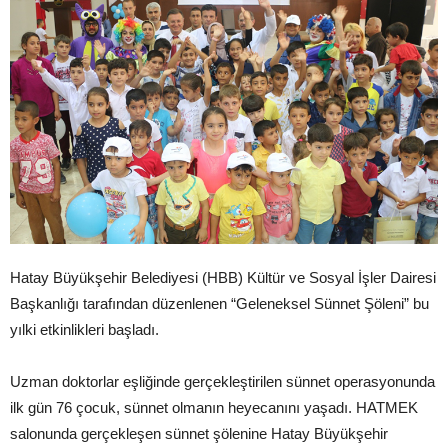
Hatay Büyükşehir Belediyesi (HBB) Kültür ve Sosyal İşler Dairesi
Başkanlığı tarafından düzenlenen “Geleneksel Sünnet Şöleni” bu
yılki etkinlikleri başladı.
Uzman doktorlar eşliğinde gerçekleştirilen sünnet operasyonunda
ilk gün 76 çocuk, sünnet olmanın heyecanını yaşadı. HATMEK
salonunda gerçekleşen sünnet şölenine Hatay Büyükşehir