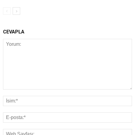
CEVAPLA