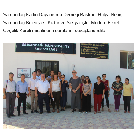
Samandağ Kadın Dayanışma Derneği Başkanı Hülya Nehir,
Samandağ Belediyesi Kültür ve Sosyal işler Müdürü Fikret
Özçelik Koreli misafirlerin sorularını cevaplandırdılar.