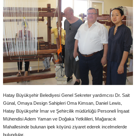
Hatay Büyükşehir Belediyesi Genel Sekreter yardımcısı Dr. Sait
Günal, Omaya Design Sahipleri Oma Kimsan, Daniel Lewis,
Hatay Büyükşehir İmar ve Şehircilik müdürlüğü Personeli İnşaat
Mühendisi Adem Yaman ve Doğaka Yetkilileri, Mağaracık
Mahallesinde bulunan ipek köyünü ziyaret ederek incelmelerde
bulundular.