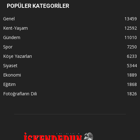
POPÜLER KATEGORİLER
Genel
13459
Kent-Yaşam
12592
Gündem
11010
Spor
7250
Köşe Yazarları
6233
Siyaset
5344
Ekonomi
1889
Eğitim
1868
Fotoğrafların Dili
1826