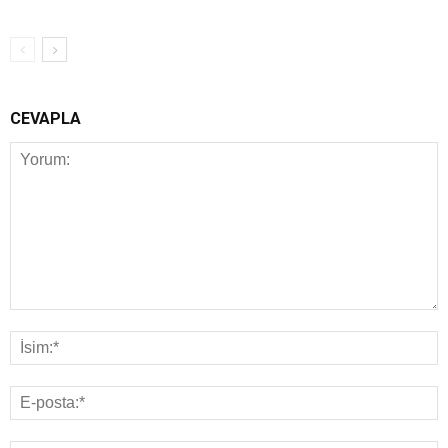
CEVAPLA