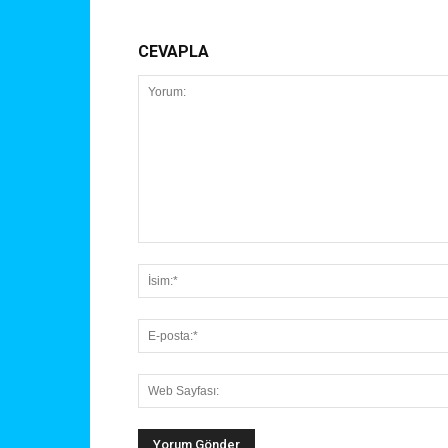
CEVAPLA