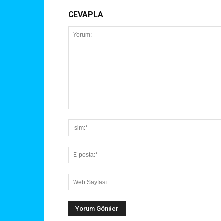
CEVAPLA