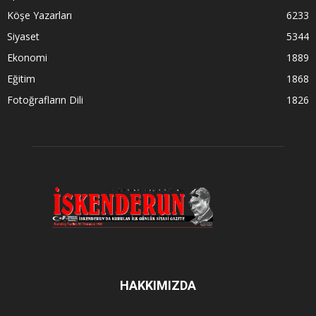
Köşe Yazarları
6233
Siyaset
5344
Ekonomi
1889
Eğitim
1868
Fotoğrafların Dili
1826
HAKKIMIZDA