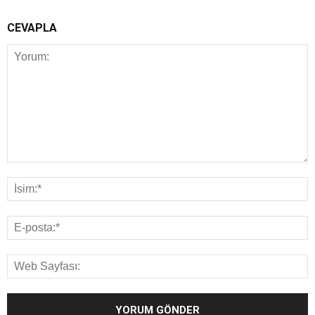
CEVAPLA