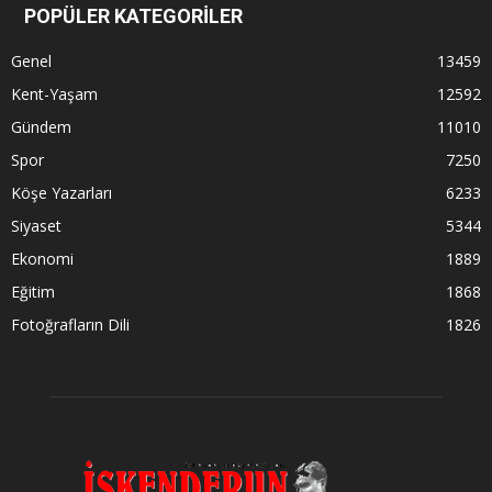
POPÜLER KATEGORİLER
Genel
13459
Kent-Yaşam
12592
Gündem
11010
Spor
7250
Köşe Yazarları
6233
Siyaset
5344
Ekonomi
1889
Eğitim
1868
Fotoğrafların Dili
1826