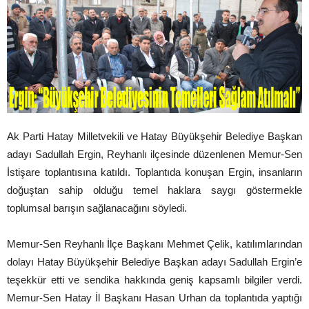
Ak Parti Hatay Milletvekili ve Hatay Büyükşehir Belediye Başkan
adayı Sadullah Ergin, Reyhanlı ilçesinde düzenlenen Memur-Sen
İstişare toplantısına katıldı. Toplantıda konuşan Ergin, insanların
doğuştan sahip olduğu temel haklara saygı göstermekle
toplumsal barışın sağlanacağını söyledi.
Memur-Sen Reyhanlı İlçe Başkanı Mehmet Çelik, katılımlarından
dolayı Hatay Büyükşehir Belediye Başkan adayı Sadullah Ergin’e
teşekkür etti ve sendika hakkında geniş kapsamlı bilgiler verdi.
Memur-Sen Hatay İl Başkanı Hasan Urhan da toplantıda yaptığı