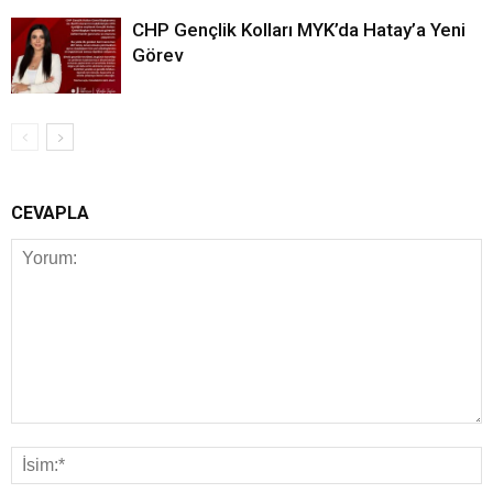
CHP Gençlik Kolları MYK’da Hatay’a Yeni
Görev
CEVAPLA