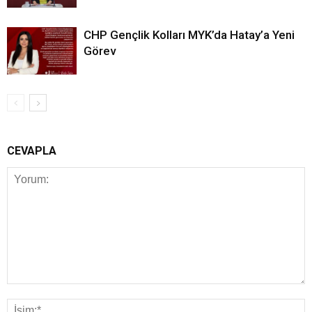
CHP Gençlik Kolları MYK’da Hatay’a Yeni
Görev
CEVAPLA