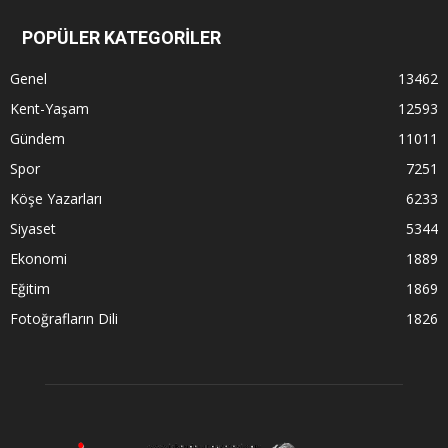
POPÜLER KATEGORİLER
Genel
13462
Kent-Yaşam
12593
Gündem
11011
Spor
7251
Köşe Yazarları
6233
Siyaset
5344
Ekonomi
1889
Eğitim
1869
Fotoğrafların Dili
1826