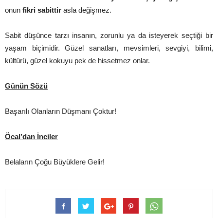
onun
fikri sabittir
asla değişmez.
Sabit düşünce tarzı insanın, zorunlu ya da isteyerek seçtiği bir
yaşam biçimidir. Güzel sanatları, mevsimleri, sevgiyi, bilimi,
kültürü, güzel kokuyu pek de hissetmez onlar.
Günün Sözü
Başarılı Olanların Düşmanı Çoktur!
Öcal’dan İnciler
Belaların Çoğu Büyüklere Gelir!