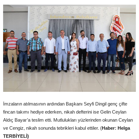
İmzaların atılmasının ardından Başkanı Seyfi Dingil genç çifte
fincan takımı hediye ederken, nikah defterini ise Gelin Ceylan
Aldıç Bayar’a teslim etti. Mutlulukları yüzlerinden okunan Ceylan
ve Cengiz, nikah sonunda tebrikleri kabul ettiler. (
Haber: Helga
TERBİYELİ)