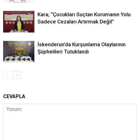
Kara; “Çocukları Suçtan Korumanın Yolu
Sadece Cezaları Artırmak Değil”
İskenderun’da Kurşunlama Olaylarının
Şüphelileri Tutuklandı
CEVAPLA