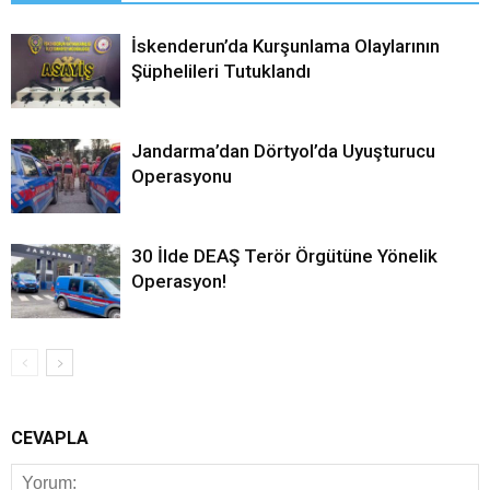
İskenderun’da Kurşunlama Olaylarının
Şüphelileri Tutuklandı
Jandarma’dan Dörtyol’da Uyuşturucu
Operasyonu
30 İlde DEAŞ Terör Örgütüne Yönelik
Operasyon!
CEVAPLA