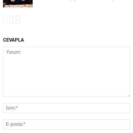
CEVAPLA