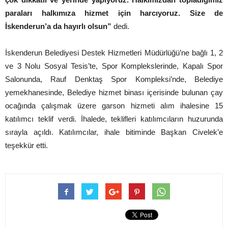
paraları halkımıza hizmet için harcıyoruz. Size de
İskenderun’a da hayırlı olsun”
dedi.
İskenderun Belediyesi Destek Hizmetleri Müdürlüğü’ne bağlı 1, 2
ve 3 Nolu Sosyal Tesis’te, Spor Komplekslerinde, Kapalı Spor
Salonunda, Rauf Denktaş Spor Kompleksi’nde, Belediye
yemekhanesinde, Belediye hizmet binası içerisinde bulunan çay
ocağında çalışmak üzere garson hizmeti alım ihalesine 15
katılımcı teklif verdi. İhalede, teklifleri katılımcıların huzurunda
sırayla açıldı. Katılımcılar, ihale bitiminde Başkan Civelek’e
teşekkür etti.