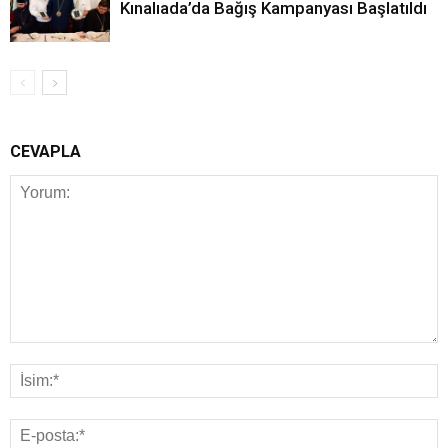
Kınalıada’da Bağış Kampanyası Başlatıldı
CEVAPLA