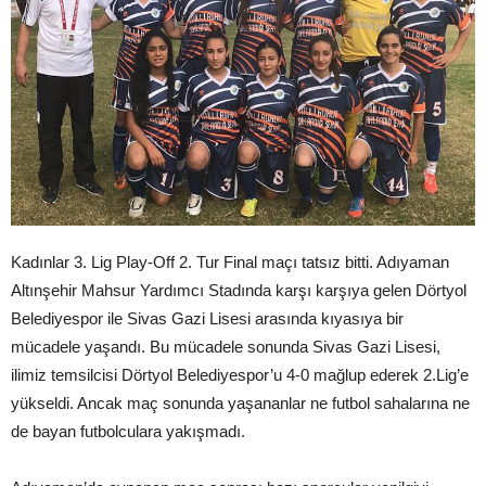
Kadınlar 3. Lig Play-Off 2. Tur Final maçı tatsız bitti. Adıyaman
Altınşehir Mahsur Yardımcı Stadında karşı karşıya gelen Dörtyol
Belediyespor ile Sivas Gazi Lisesi arasında kıyasıya bir
mücadele yaşandı. Bu mücadele sonunda Sivas Gazi Lisesi,
ilimiz temsilcisi Dörtyol Belediyespor’u 4-0 mağlup ederek 2.Lig’e
yükseldi. Ancak maç sonunda yaşananlar ne futbol sahalarına ne
de bayan futbolculara yakışmadı.