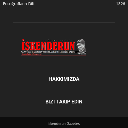
Fotoğrafların Dili
1826
HAKKIMIZDA
BIZI TAKIP EDIN
İskenderun Gazetesi