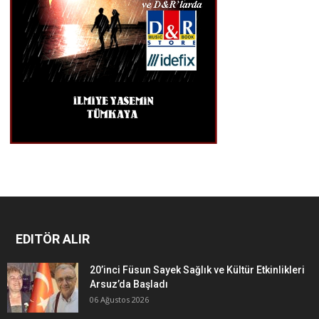
EDITÖR ALIR
20’inci Füsun Sayek Sağlık ve Kültür Etkinlikleri
Arsuz’da Başladı
06 Ağustos 2026