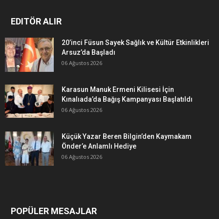
EDITÖR ALIR
20’inci Füsun Sayek Sağlık ve Kültür Etkinlikleri
Arsuz’da Başladı
06 Ağustos 2026
Karasun Manuk Ermeni Kilisesi İçin
Kınalıada’da Bağış Kampanyası Başlatıldı
06 Ağustos 2026
Küçük Yazar Beren Bilgin’den Kaymakam
Önder’e Anlamlı Hediye
06 Ağustos 2026
POPÜLER MESAJLAR