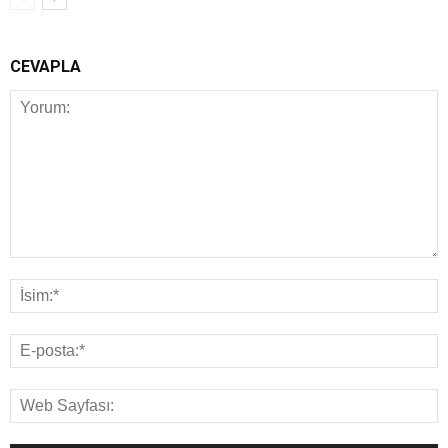
CEVAPLA