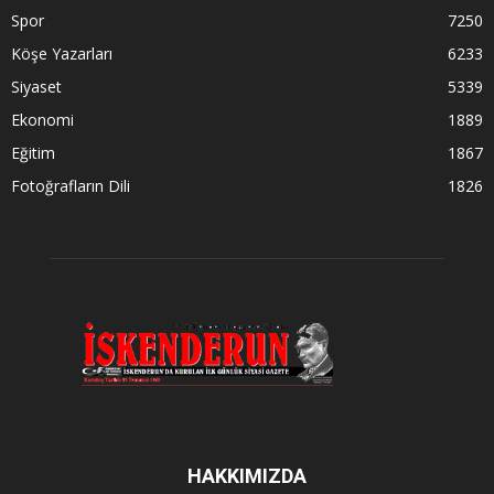
Spor
7250
Köşe Yazarları
6233
Siyaset
5339
Ekonomi
1889
Eğitim
1867
Fotoğrafların Dili
1826
HAKKIMIZDA