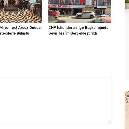
Milyonfest Arsuz Öncesi
CHP İskenderun İlçe Başkanlığında
tecilerle Buluştu
Devir Teslim Gerçekleştirildi