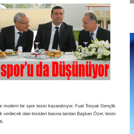
 modern bir spor tesisi kazandırıyor. Fuat Tosyalı Gençlik
 verilecek olan tesisleri basına tanıtan Başkan Özer, tesisi
i.