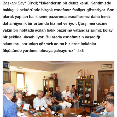
Başkanı Seyfi Dingil;
“İskenderun bir deniz kenti. Kentimizde
balıkçılık sektöründe birçok esnafımız faaliyet gösteriyor. Son
olarak yapılan balık semt pazarında esnaflarımız daha temiz
daha hijyenik bir ortamda hizmet veriyor. Çarşı merkezine
yakın bir noktada açılan balık pazarına vatandaşlarımız kolay
bir şekilde ulaşabiliyor. Bu arada esnafımızın yaşadığı
sıkıntıları, sorunları çözmek adına bizlerde imkânlar
ölçüsünde yardımcı olmaya çalışıyoruz”
dedi.