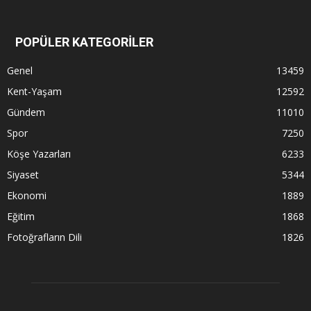
POPÜLER KATEGORİLER
Genel
13459
Kent-Yaşam
12592
Gündem
11010
Spor
7250
Köşe Yazarları
6233
Siyaset
5344
Ekonomi
1889
Eğitim
1868
Fotoğrafların Dili
1826