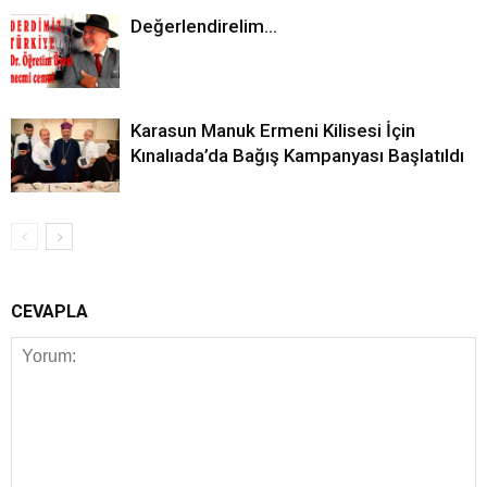
Değerlendirelim…
Karasun Manuk Ermeni Kilisesi İçin
Kınalıada’da Bağış Kampanyası Başlatıldı
CEVAPLA