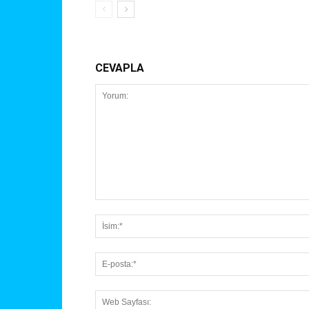
CEVAPLA