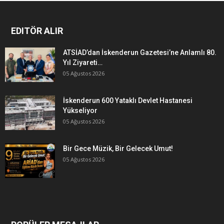
EDITÖR ALIR
ATSİAD’dan İskenderun Gazetesi’ne Anlamlı 80.
Yıl Ziyareti…
05 Ağustos 2026
İskenderun 600 Yataklı Devlet Hastanesi
Yükseliyor
05 Ağustos 2026
Bir Gece Müzik, Bir Gelecek Umut!
05 Ağustos 2026