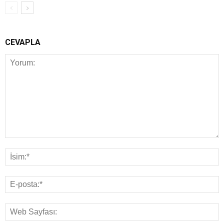
CEVAPLA